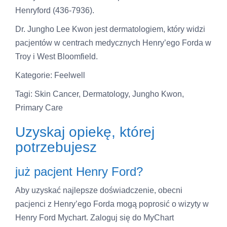
Henryford (436-7936).
Dr. Jungho Lee Kwon jest dermatologiem, który widzi
pacjentów w centrach medycznych Henry’ego Forda w
Troy i West Bloomfield.
Kategorie: Feelwell
Tagi: Skin Cancer, Dermatology, Jungho Kwon,
Primary Care
Uzyskaj opiekę, której
potrzebujesz
już pacjent Henry Ford?
Aby uzyskać najlepsze doświadczenie, obecni
pacjenci z Henry’ego Forda mogą poprosić o wizyty w
Henry Ford Mychart. Zaloguj się do MyChart