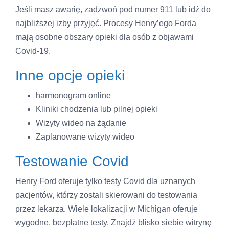
Jeśli masz awarię, zadzwoń pod numer 911 lub idź do
najbliższej izby przyjęć. Procesy Henry’ego Forda
mają osobne obszary opieki dla osób z objawami
Covid-19.
Inne opcje opieki
harmonogram online
Kliniki chodzenia lub pilnej opieki
Wizyty wideo na żądanie
Zaplanowane wizyty wideo
Testowanie Covid
Henry Ford oferuje tylko testy Covid dla uznanych
pacjentów, którzy zostali skierowani do testowania
przez lekarza. Wiele lokalizacji w Michigan oferuje
wygodne, bezpłatne testy. Znajdź blisko siebie witrynę