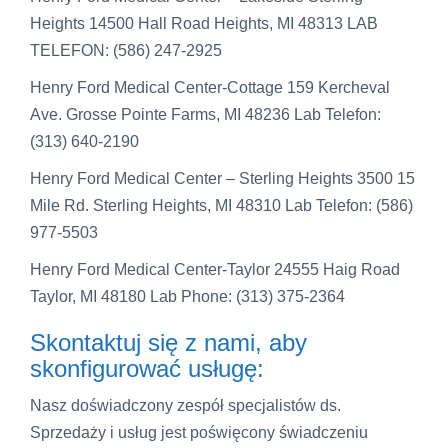
Heights 14500 Hall Road Heights, MI 48313 LAB
TELEFON: (586) 247-2925
Henry Ford Medical Center-Cottage 159 Kercheval
Ave. Grosse Pointe Farms, MI 48236 Lab Telefon:
(313) 640-2190
Henry Ford Medical Center – Sterling Heights 3500 15
Mile Rd.
Sterling Heights, MI 48310 Lab Telefon: (586)
977-5503
Henry Ford Medical Center-Taylor 24555 Haig Road
Taylor, MI 48180 Lab Phone: (313) 375-2364
Skontaktuj się z nami, aby
skonfigurować usługę:
Nasz doświadczony zespół specjalistów ds.
Sprzedaży i usług jest poświęcony świadczeniu