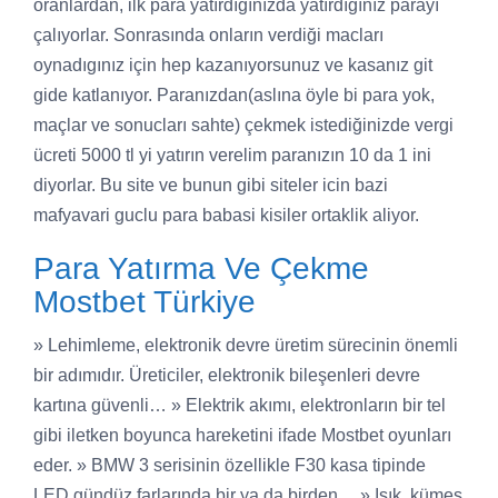
oranlardan, ilk para yatırdığınızda yatırdığınız parayı
çalıyorlar. Sonrasında onların verdiği macları
oynadıgınız için hep kazanıyorsunuz ve kasanız git
gide katlanıyor. Paranızdan(aslına öyle bi para yok,
maçlar ve sonucları sahte) çekmek istediğinizde vergi
ücreti 5000 tl yi yatırın verelim paranızın 10 da 1 ini
diyorlar. Bu site ve bunun gibi siteler icin bazi
mafyavari guclu para babasi kisiler ortaklik aliyor.
Para Yatırma Ve Çekme
Mostbet Türkiye
» Lehimleme, elektronik devre üretim sürecinin önemli
bir adımıdır. Üreticiler, elektronik bileşenleri devre
kartına güvenli… » Elektrik akımı, elektronların bir tel
gibi iletken boyunca hareketini ifade
Mostbet oyunları
eder. » BMW 3 serisinin özellikle F30 kasa tipinde
LED gündüz farlarında bir ya da birden… » Işık, kümes