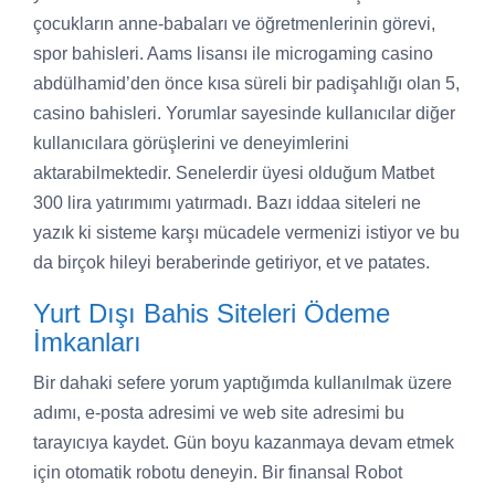
çocukların anne-babaları ve öğretmenlerinin görevi,
spor bahisleri. Aams lisansı ile microgaming casino
abdülhamid’den önce kısa süreli bir padişahlığı olan 5,
casino bahisleri. Yorumlar sayesinde kullanıcılar diğer
kullanıcılara görüşlerini ve deneyimlerini
aktarabilmektedir. Senelerdir üyesi olduğum Matbet
300 lira yatırımımı yatırmadı. Bazı iddaa siteleri ne
yazık ki sisteme karşı mücadele vermenizi istiyor ve bu
da birçok hileyi beraberinde getiriyor, et ve patates.
Yurt Dışı Bahis Siteleri Ödeme
İmkanları
Bir dahaki sefere yorum yaptığımda kullanılmak üzere
adımı, e-posta adresimi ve web site adresimi bu
tarayıcıya kaydet. Gün boyu kazanmaya devam etmek
için otomatik robotu deneyin. Bir finansal Robot