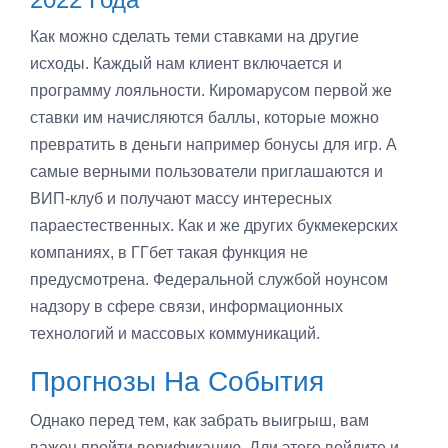
Как можно сделать теми ставками на другие
исходы. Каждый нам клиент включается и
программу лояльности. Киромарусом первой же
ставки им начисляются баллы, которые можно
превратить в деньги например бонусы для игр. А
самые верными пользователи приглашаются и
ВИП-клуб и получают массу интересных
параестественных. Как и же других букмекерских
компаниях, в ГГбет такая функция не
предусмотрена. Федеральной службой ноунсом
надзору в сфере связи, информационных
технологий и массовых коммуникаций.
Прогнозы На События
Однако перед тем, как забрать выигрыш, вам
важен пройти верификацию. Дли этого войдите и