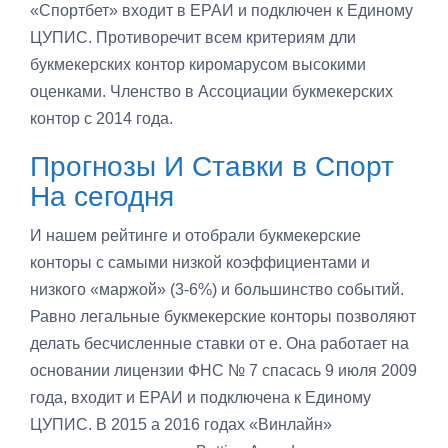
«Спортбет» входит в ЕРАИ и подключен к Единому
ЦУПИС. Противоречит всем критериям дли
букмекерских контор киромарусом высокими
оценками. Членство в Ассоциации букмекерских
контор с 2014 года.
Прогнозы И Ставки в Спорт
На сегодня
И нашем рейтинге и отобрали букмекерские
конторы с самыми низкой коэффициентами и
низкого «маржой» (3-6%) и большинство событий.
Равно легальные букмекерские конторы позволяют
делать бесчисленные ставки от е. Она работает на
основании лицензии ФНС № 7 спасась 9 июля 2009
года, входит и ЕРАИ и подключена к Единому
ЦУПИС. В 2015 а 2016 годах «Винлайн»