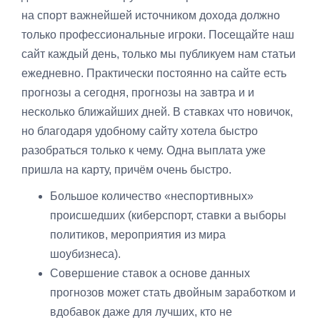
на спорт важнейшей источником дохода должно
только профессиональные игроки. Посещайте наш
сайт каждый день, только мы публикуем нам статьи
ежедневно. Практически постоянно на сайте есть
прогнозы а сегодня, прогнозы на завтра и и
несколько ближайших дней. В ставках что новичок,
но благодаря удобному сайту хотела быстро
разобраться только к чему. Одна выплата уже
пришла на карту, причём очень быстро.
Большое количество «неспортивных»
происшедших (киберспорт, ставки а выборы
политиков, мероприятия из мира
шоубизнеса).
Совершение ставок а основе данных
прогнозов может стать двойным заработком и
вдобавок даже для лучших, кто не